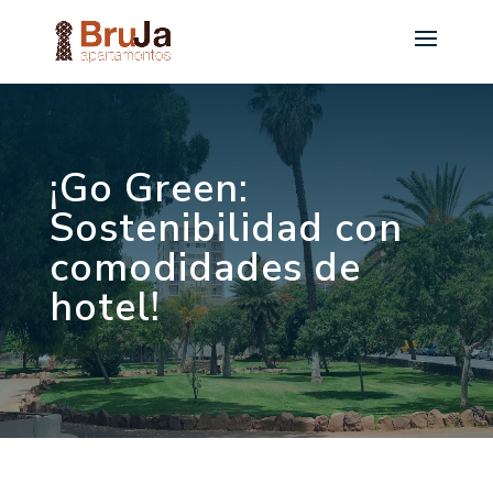
¡Go Green:
Sostenibilidad con
comodidades de
hotel!