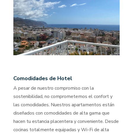
Comodidades de Hotel
A pesar de nuestro compromiso con la
sostenibilidad, no comprometemos el confort y
las comodidades. Nuestros apartamentos están
diseñados con comodidades de alta gama que
hacen tu estancia placentera y conveniente. Desde
cocinas totalmente equipadas y Wi-Fi de alta