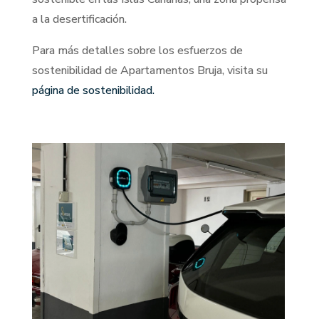
a la desertificación.
Para más detalles sobre los esfuerzos de
sostenibilidad de Apartamentos Bruja, visita su
página de sostenibilidad.