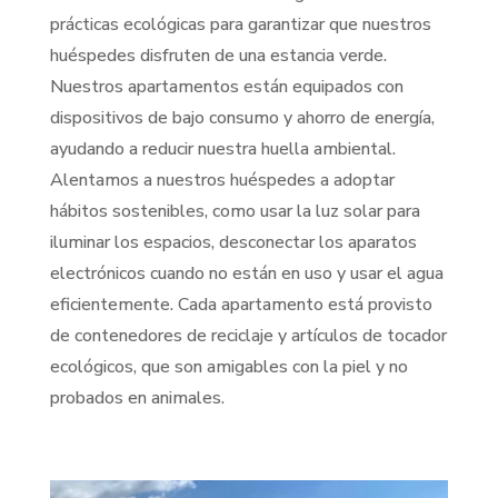
prácticas ecológicas para garantizar que nuestros
huéspedes disfruten de una estancia verde.
Nuestros apartamentos están equipados con
dispositivos de bajo consumo y ahorro de energía,
ayudando a reducir nuestra huella ambiental.
Alentamos a nuestros huéspedes a adoptar
hábitos sostenibles, como usar la luz solar para
iluminar los espacios, desconectar los aparatos
electrónicos cuando no están en uso y usar el agua
eficientemente. Cada apartamento está provisto
de contenedores de reciclaje y artículos de tocador
ecológicos, que son amigables con la piel y no
probados en animales​​.