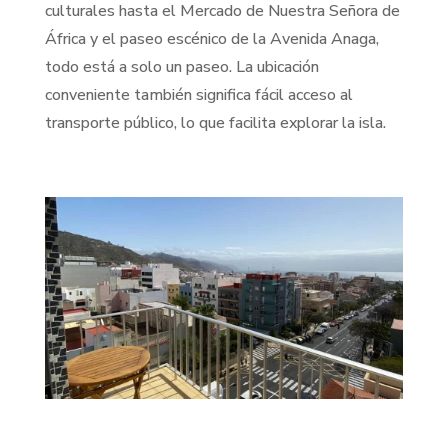
culturales hasta el Mercado de Nuestra Señora de
África y el paseo escénico de la Avenida Anaga,
todo está a solo un paseo. La ubicación
conveniente también significa fácil acceso al
transporte público, lo que facilita explorar la isla​​.