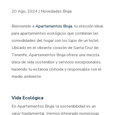
20 Ago, 2024
|
Novedades Bruja
Bienvenido a
Apartamentos Bruja
, tu elección ideal
para apartamentos ecológicos que combinan las
comodidades del hogar con los lujos de un hotel.
Ubicado en el vibrante corazón de Santa Cruz de
Tenerife, Apartamentos Bruja ofrece una mezcla
única de vida sostenible y servicios excepcionales,
haciendo tu estancia cómoda y responsable con el
medio ambiente.
Vida Ecológica
En Apartamentos Bruja, la sostenibilidad es un
valor fundamental. Hemos integrado numerosas