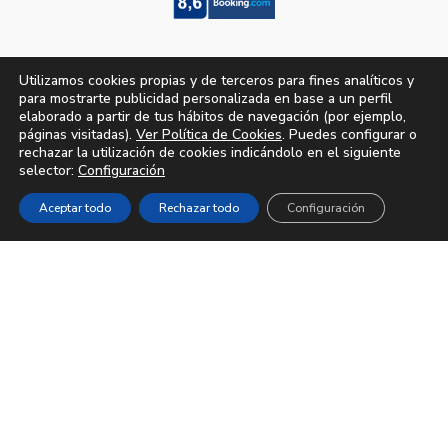
Utilizamos cookies propias y de terceros para fines analíticos y
para mostrarte publicidad personalizada en base a un perfil
elaborado a partir de tus hábitos de navegación (por ejemplo,
páginas visitadas).
Ver Política de Cookies
. Puedes configurar o
rechazar la utilización de cookies indicándolo en el siguiente
selector:
Configuración
Aceptar todo
Rechazar todo
Configuración