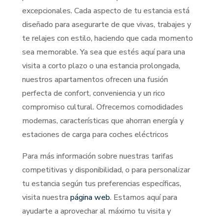
excepcionales. Cada aspecto de tu estancia está
diseñado para asegurarte de que vivas, trabajes y
te relajes con estilo, haciendo que cada momento
sea memorable. Ya sea que estés aquí para una
visita a corto plazo o una estancia prolongada,
nuestros apartamentos ofrecen una fusión
perfecta de confort, conveniencia y un rico
compromiso cultural​. Ofrecemos comodidades
modernas, características que ahorran energía y
estaciones de carga para coches eléctricos
Para más información sobre nuestras tarifas
competitivas y disponibilidad, o para personalizar
tu estancia según tus preferencias específicas,
visita nuestra
página web
. Estamos aquí para
ayudarte a aprovechar al máximo tu visita y