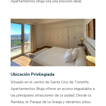
Apartamentos Bruja sea una elección ideal​.
Ubicación Privilegiada
Situado en el centro de Santa Cruz de Tenerife,
Apartamentos Bruja ofrece un acceso inigualable a
las principales atracciones de la ciudad. Desde la
Rambla, el Parque de la Granja y vibrantes sitios