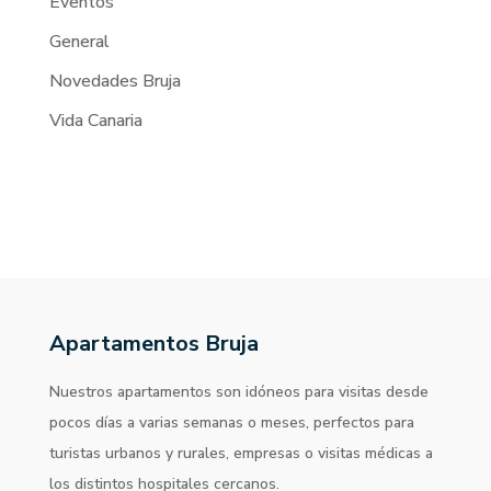
Eventos
General
Novedades Bruja
Vida Canaria
Apartamentos Bruja
Nuestros apartamentos son idóneos para visitas desde
pocos días a varias semanas o meses, perfectos para
turistas urbanos y rurales, empresas o visitas médicas a
los distintos hospitales cercanos.