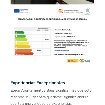
Experiencias Excepcionales
Elegir Apartamentos Bruja significa más que solo
reservar un lugar para quedarse: significa abrir la
puerta a una variedad de experiencias