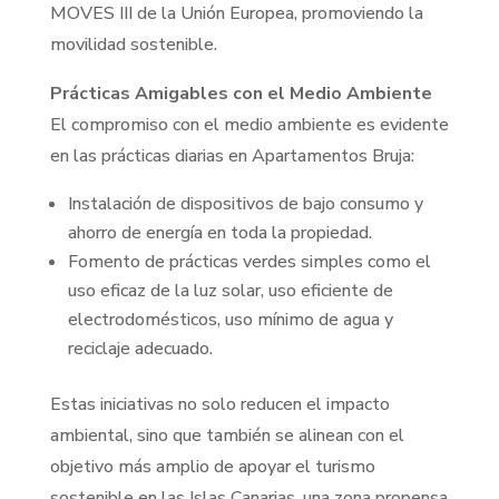
MOVES III de la Unión Europea, promoviendo la
movilidad sostenible.
Prácticas Amigables con el Medio Ambiente
El compromiso con el medio ambiente es evidente
en las prácticas diarias en Apartamentos Bruja:
Instalación de dispositivos de bajo consumo y
ahorro de energía en toda la propiedad.
Fomento de prácticas verdes simples como el
uso eficaz de la luz solar, uso eficiente de
electrodomésticos, uso mínimo de agua y
reciclaje adecuado.
Estas iniciativas no solo reducen el impacto
ambiental, sino que también se alinean con el
objetivo más amplio de apoyar el turismo
sostenible en las Islas Canarias, una zona propensa