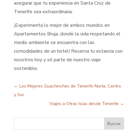
asegurar que tu experiencia en Santa Cruz de
Tenerife sea extraordinaria.
¡Experimenta lo mejor de ambos mundos en
Apartamentos Bruja, donde la vida respetando el
medio ambiente se encuentra con las
comodidades de un hotel! Reserva tu estancia con
nosotros hoy y sé parte de nuestro viaje
sostenible.
←
Los Mejores Guachinches de Tenerife Norte, Centro
y Sur
Viajes a Otras Islas desde Tenerife
→
Buscar