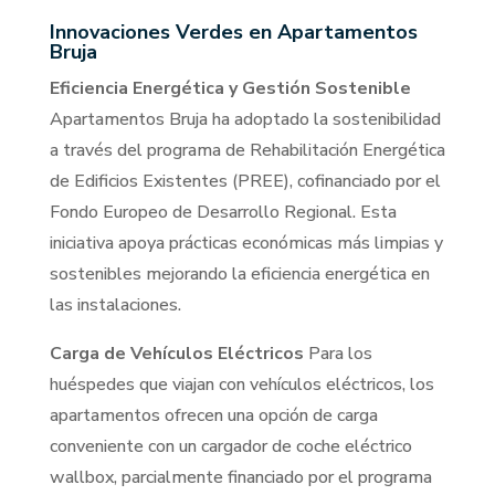
Innovaciones Verdes en Apartamentos
Bruja
Eficiencia Energética y Gestión Sostenible
Apartamentos Bruja ha adoptado la sostenibilidad
a través del programa de Rehabilitación Energética
de Edificios Existentes (PREE), cofinanciado por el
Fondo Europeo de Desarrollo Regional. Esta
iniciativa apoya prácticas económicas más limpias y
sostenibles mejorando la eficiencia energética en
las instalaciones.
Carga de Vehículos Eléctricos
Para los
huéspedes que viajan con vehículos eléctricos, los
apartamentos ofrecen una opción de carga
conveniente con un cargador de coche eléctrico
wallbox, parcialmente financiado por el programa