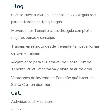
Blog
Cuánto cuesta vivir en Tenerife en 2026: guía real
para estancias cortas y largas
Moverse por Tenerife sin coche: guía completa,
mejores zonas y consejos
Trabajar en remoto desde Tenerife: la nueva forma
de vivir y trabajar
Alojamiento para el Carnaval de Santa Cruz de
Tenerife 2026: reserva ya y disfruta al máximo
Vacaciones de invierno en Tenerife: qué hacer en
Santa Cruz en diciembre
Cat.
Actividades al Aire Libre