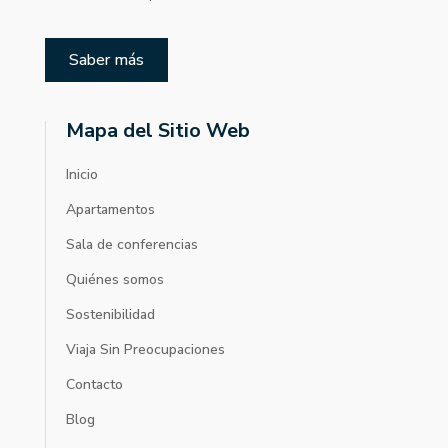
Saber más
Mapa del Sitio Web
Inicio
Apartamentos
Sala de conferencias
Quiénes somos
Sostenibilidad
Viaja Sin Preocupaciones
Contacto
Blog