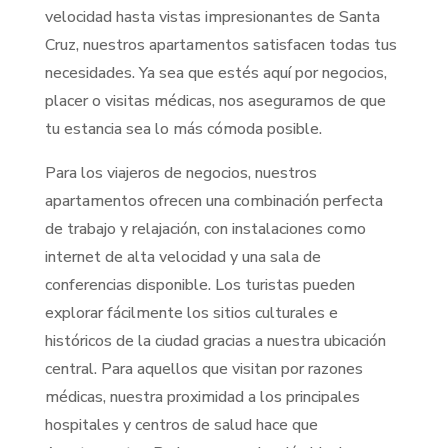
velocidad hasta vistas impresionantes de Santa
Cruz, nuestros apartamentos satisfacen todas tus
necesidades. Ya sea que estés aquí por negocios,
placer o visitas médicas, nos aseguramos de que
tu estancia sea lo más cómoda posible​.
Para los viajeros de negocios, nuestros
apartamentos ofrecen una combinación perfecta
de trabajo y relajación, con instalaciones como
internet de alta velocidad y una sala de
conferencias disponible. Los turistas pueden
explorar fácilmente los sitios culturales e
históricos de la ciudad gracias a nuestra ubicación
central. Para aquellos que visitan por razones
médicas, nuestra proximidad a los principales
hospitales y centros de salud hace que