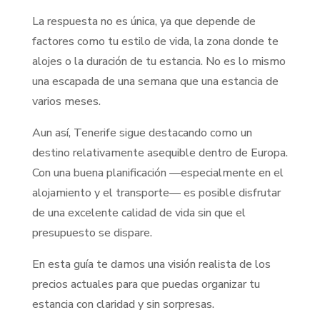
La respuesta no es única, ya que depende de
factores como tu estilo de vida, la zona donde te
alojes o la duración de tu estancia. No es lo mismo
una escapada de una semana que una estancia de
varios meses.
Aun así, Tenerife sigue destacando como un
destino relativamente asequible dentro de Europa.
Con una buena planificación —especialmente en el
alojamiento y el transporte— es posible disfrutar
de una excelente calidad de vida sin que el
presupuesto se dispare.
En esta guía te damos una visión realista de los
precios actuales para que puedas organizar tu
estancia con claridad y sin sorpresas.