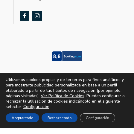
Utilizamos cookies propias y de terceros para fines analíticos y
para mostrarte publicidad personalizada en base a un perfil
elaborado a partir de tus hábitos de navegación (por ejemplo,
páginas visitadas).
Ver Política de Cookies
. Puedes configurar o
rechazar la utilización de cookies indicándolo en el siguiente
selector:
Configuración
Aceptar todo
Rechazar todo
Configuración