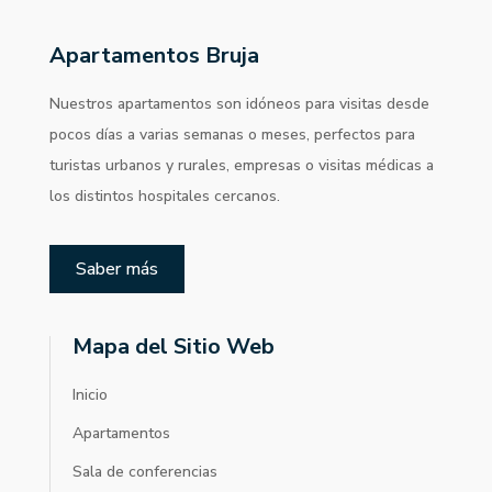
Apartamentos Bruja
Nuestros apartamentos son idóneos para visitas desde
pocos días a varias semanas o meses, perfectos para
turistas urbanos y rurales, empresas o visitas médicas a
los distintos hospitales cercanos.
Saber más
Mapa del Sitio Web
Inicio
Apartamentos
Sala de conferencias