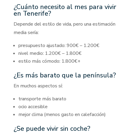
¿Cuánto necesito al mes para vivir
en Tenerife?
Depende del estilo de vida, pero una estimación
media sería:
presupuesto ajustado: 900€ – 1.200€
nivel medio: 1.200€ – 1.800€
estilo más cómodo: 1.800€+
¿Es más barato que la península?
En muchos aspectos sí:
transporte más barato
ocio accesible
mejor clima (menos gasto en calefacción)
¿Se puede vivir sin coche?