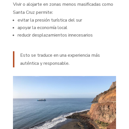
Vivir o alojarte en zonas menos masificadas como
Santa Cruz permite:
evitar la presión turística del sur
apoyar la economía local
reducir desplazamientos innecesarios
Esto se traduce en una experiencia más
auténtica y responsable.