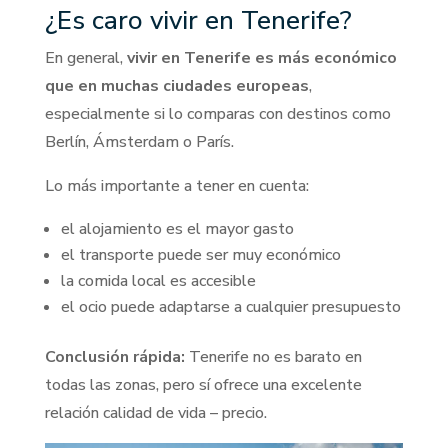
¿Es caro vivir en Tenerife?
En general,
vivir en Tenerife es más económico
que en muchas ciudades europeas
,
especialmente si lo comparas con destinos como
Berlín, Ámsterdam o París.
Lo más importante a tener en cuenta:
el alojamiento es el mayor gasto
el transporte puede ser muy económico
la comida local es accesible
el ocio puede adaptarse a cualquier presupuesto
Conclusión rápida:
Tenerife no es barato en
todas las zonas, pero sí ofrece una excelente
relación calidad de vida – precio.