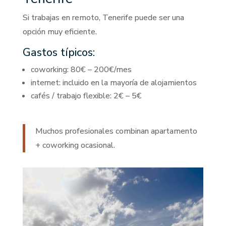
Si trabajas en remoto, Tenerife puede ser una
opción muy eficiente.
Gastos típicos:
coworking: 80€ – 200€/mes
internet: incluido en la mayoría de alojamientos
cafés / trabajo flexible: 2€ – 5€
Muchos profesionales combinan apartamento
+ coworking ocasional.