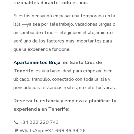
razonables durante todo el año.
Si estás pensando en pasar una temporada en la
isla —ya sea por teletrabajo, vacaciones largas o
un cambio de ritmo— elegir bien el alojamiento
será uno de los factores más importantes para
que la experiencia funcione.
Apartamentos Bruja,
en Santa Cruz de
Tenerife
, es una base ideal para empezar: bien
ubicado, tranquilo, conectado con toda la isla y
pensado para estancias reales, no solo turísticas.
Reserva tu estancia y empieza a planificar tu
experiencia en Tenerife:
📞 +34 922 220 743
💬 WhatsApp: +34 669 36 34 26