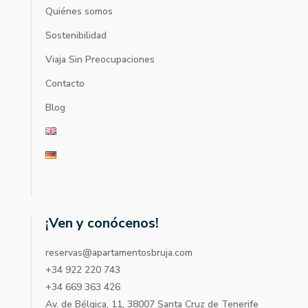
Quiénes somos
Sostenibilidad
Viaja Sin Preocupaciones
Contacto
Blog
¡Ven y conócenos!
reservas@apartamentosbruja.com
+34 922 220 743
+34 669 363 426
Av. de Bélgica, 11, 38007 Santa Cruz de Tenerife