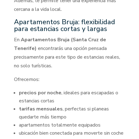
Además, te permite tener una experiencia más
cercana a la vida local.
Apartamentos Bruja: flexibilidad
para estancias cortas y largas
En
Apartamentos Bruja (Santa Cruz de
Tenerife)
encontrarás una opción pensada
precisamente para este tipo de estancias reales,
no solo turísticas.
Ofrecemos:
precios por noche
, ideales para escapadas o
estancias cortas
tarifas mensuales
, perfectas si planeas
quedarte más tiempo
apartamentos totalmente equipados
ubicación bien conectada para moverte sin coche