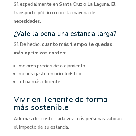
Sí, especialmente en Santa Cruz o La Laguna. El
transporte público cubre la mayoría de
necesidades.
¿Vale la pena una estancia larga?
Sí. De hecho,
cuanto más tiempo te quedas,
más optimizas costes
:
mejores precios de alojamiento
menos gasto en ocio turístico
rutina más eficiente
Vivir en Tenerife de forma
más sostenible
Además del coste, cada vez más personas valoran
el impacto de su estancia.