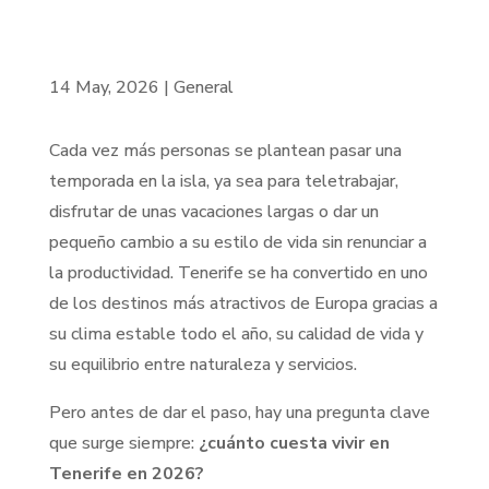
14 May, 2026
|
General
Cada vez más personas se plantean pasar una
temporada en la isla, ya sea para teletrabajar,
disfrutar de unas vacaciones largas o dar un
pequeño cambio a su estilo de vida sin renunciar a
la productividad. Tenerife se ha convertido en uno
de los destinos más atractivos de Europa gracias a
su clima estable todo el año, su calidad de vida y
su equilibrio entre naturaleza y servicios.
Pero antes de dar el paso, hay una pregunta clave
que surge siempre:
¿cuánto cuesta vivir en
Tenerife en 2026?