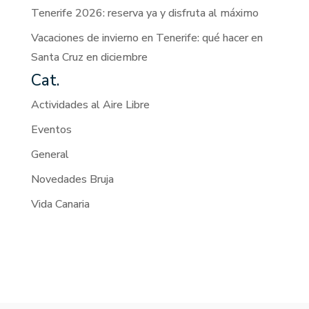
Tenerife 2026: reserva ya y disfruta al máximo
Vacaciones de invierno en Tenerife: qué hacer en
Santa Cruz en diciembre
Cat.
Actividades al Aire Libre
Eventos
General
Novedades Bruja
Vida Canaria