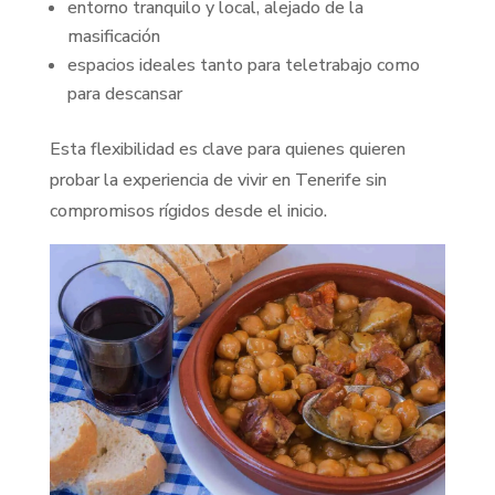
entorno tranquilo y local, alejado de la
masificación
espacios ideales tanto para teletrabajo como
para descansar
Esta flexibilidad es clave para quienes quieren
probar la experiencia de vivir en Tenerife sin
compromisos rígidos desde el inicio.