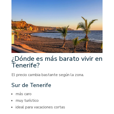
¿Dónde es más barato vivir en
Tenerife?
El precio cambia bastante según la zona.
Sur de Tenerife
más caro
muy turístico
ideal para vacaciones cortas