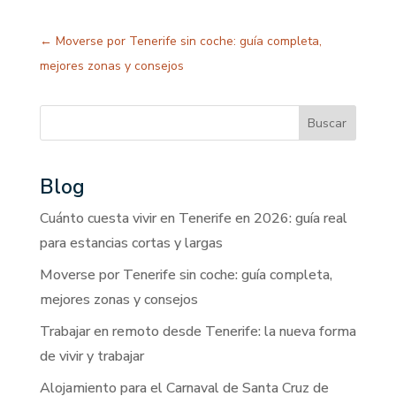
←
Moverse por Tenerife sin coche: guía completa,
mejores zonas y consejos
Buscar
Blog
Cuánto cuesta vivir en Tenerife en 2026: guía real
para estancias cortas y largas
Moverse por Tenerife sin coche: guía completa,
mejores zonas y consejos
Trabajar en remoto desde Tenerife: la nueva forma
de vivir y trabajar
Alojamiento para el Carnaval de Santa Cruz de