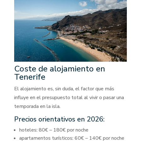
Coste de alojamiento en
Tenerife
El alojamiento es, sin duda, el factor que más
influye en el presupuesto total al vivir o pasar una
temporada en la isla.
Precios orientativos en 2026:
hoteles: 80€ – 180€ por noche
apartamentos turísticos: 60€ – 140€ por noche