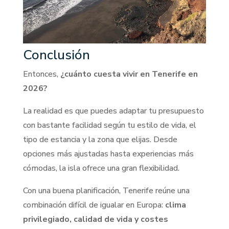
Conclusión
Entonces,
¿cuánto cuesta vivir en Tenerife en
2026?
La realidad es que puedes adaptar tu presupuesto
con bastante facilidad según tu estilo de vida, el
tipo de estancia y la zona que elijas. Desde
opciones más ajustadas hasta experiencias más
cómodas, la isla ofrece una gran flexibilidad.
Con una buena planificación, Tenerife reúne una
combinación difícil de igualar en Europa:
clima
privilegiado, calidad de vida y costes