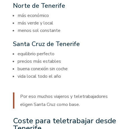
Norte de Tenerife
más económico
más verde y local
menos sol constante
Santa Cruz de Tenerife
equilibrio perfecto
precios más estables
buena conexión sin coche
vida local todo el año
Por eso muchos viajeros y teletrabajadores
eligen Santa Cruz como base.
Coste para teletrabajar desde
Tenerife