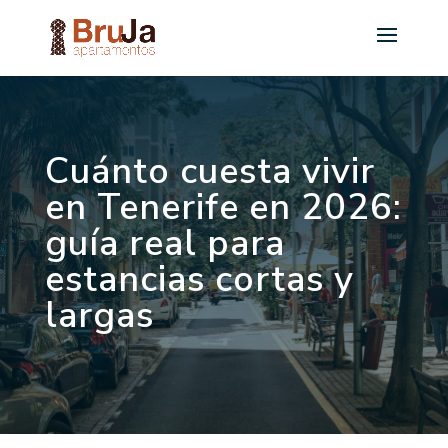
Cuánto cuesta vivir
en Tenerife en 2026:
guía real para
estancias cortas y
largas