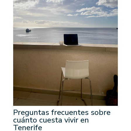
Preguntas frecuentes sobre
cuánto cuesta vivir en
Tenerife