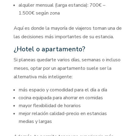
alquiler mensual (larga estancia): 700€ –
1.500€ según zona
Aquí es donde la mayoría de viajeros toman una de
las decisiones más importantes de su estancia.
¿Hotel o apartamento?
Si planeas quedarte varios días, semanas o incluso
meses, optar por un apartamento suele ser la
alternativa más inteligente:
más espacio y comodidad para el día a día
cocina equipada para ahorrar en comidas
mayor flexibilidad de horarios
mejor relación calidad-precio en estancias
medias y largas