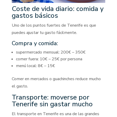
Coste de vida diario: comida y
gastos básicos
Uno de los puntos fuertes de Tenerife es que
puedes ajustar tu gasto fácilmente.
Compra y comida:
supermercado mensual: 200€ – 350€
comer fuera: 10€ – 25€ por persona
menú local: 8€ – 15€
Comer en mercados o guachinches reduce mucho
el gasto.
Transporte: moverse por
Tenerife sin gastar mucho
El transporte en Tenerife es una de las grandes