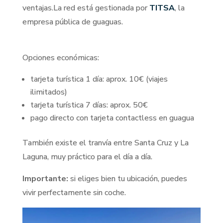
ventajas.La red está gestionada por
TITSA
, la
empresa pública de guaguas.
Opciones económicas:
tarjeta turística 1 día: aprox. 10€ (viajes
ilimitados)
tarjeta turística 7 días: aprox. 50€
pago directo con tarjeta contactless en guagua
También existe el tranvía entre Santa Cruz y La
Laguna, muy práctico para el día a día.
Importante:
si eliges bien tu ubicación, puedes
vivir perfectamente sin coche.