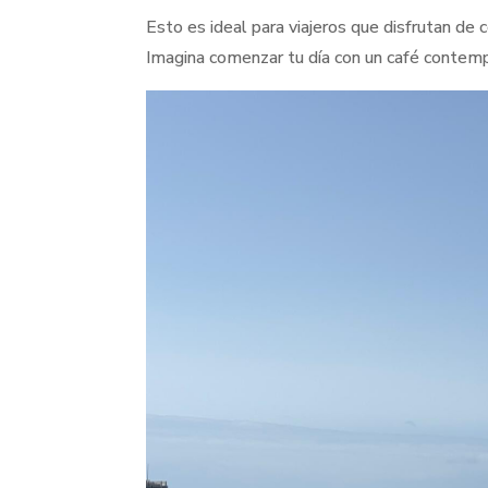
Esto es ideal para viajeros que disfrutan de 
Imagina comenzar tu día con un café contemp