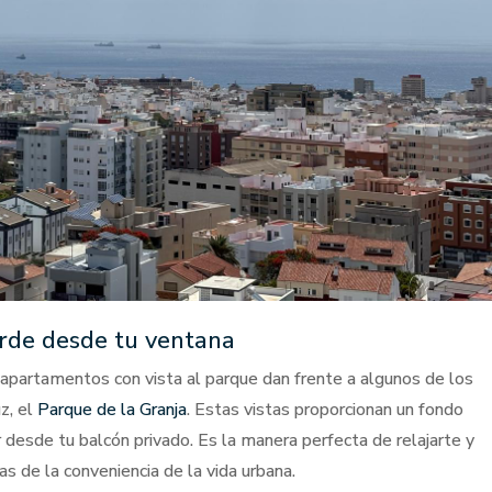
erde desde tu ventana
 apartamentos con vista al parque dan frente a algunos de los
z, el
Parque de la Granja
. Estas vistas proporcionan un fondo
 desde tu balcón privado. Es la manera perfecta de relajarte y
as de la conveniencia de la vida urbana.