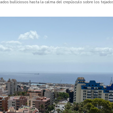
dos bulliciosos hasta la calma del crepúsculo sobre los tejado