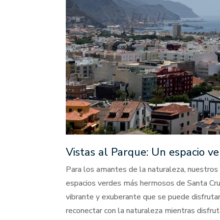
Vistas al Parque: Un espacio v
Para los amantes de la naturaleza, nuestros
espacios verdes más hermosos de Santa Cru
vibrante y exuberante que se puede disfrutar
reconectar con la naturaleza mientras disfrut