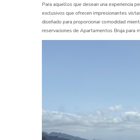
Para aquellos que desean una experiencia p
exclusivos que ofrecen impresionantes vist
diseñado para proporcionar comodidad mientr
reservaciones de Apartamentos Bruja para m