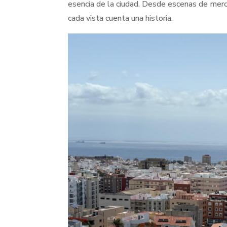
esencia de la ciudad. Desde escenas de merca
cada vista cuenta una historia.