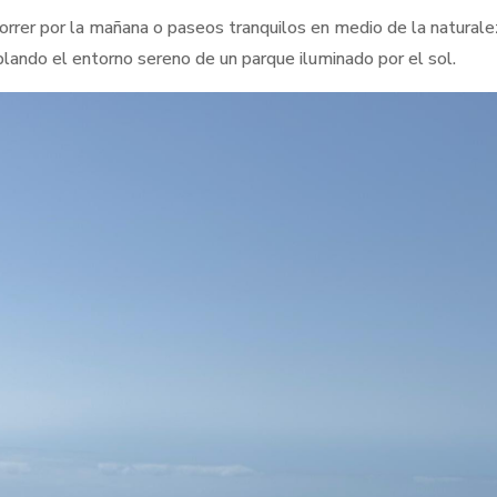
correr por la mañana o paseos tranquilos en medio de la naturale
lando el entorno sereno de un parque iluminado por el sol.