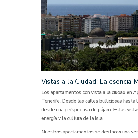
Vistas a la Ciudad: La esencia 
Los apartamentos con vista a la ciudad en A
Tenerife. Desde las calles bulliciosas hasta 
desde una perspectiva de pájaro. Estas vista
energía y la cultura de la isla.
Nuestros apartamentos se destacan una vez