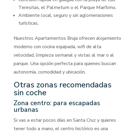
Teresitas, el Palmetum o el Parque Marítimo.
Ambiente local, seguro y sin aglomeraciones
turísticas.
Nuestros Apartamentos Bruja ofrecen alojamiento
moderno con cocina equipada, wifi de alta
velocidad, limpieza semanal y vistas al mar o al
parque. Una opción perfecta para quienes buscan
autonomía, comodidad y ubicación.
Otras zonas recomendadas
sin coche
Zona centro: para escapadas
urbanas
Si vas a estar pocos días en Santa Cruz y quieres
tener todo a mano, el centro histórico es una