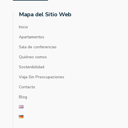
Mapa del Sitio Web
Inicio
Apartamentos
Sala de conferencias
Quiénes somos
Sostenibilidad
Viaja Sin Preocupaciones
Contacto
Blog