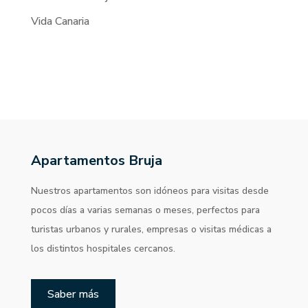
Vida Canaria
Apartamentos Bruja
Nuestros apartamentos son idóneos para visitas desde
pocos días a varias semanas o meses, perfectos para
turistas urbanos y rurales, empresas o visitas médicas a
los distintos hospitales cercanos.
Saber más