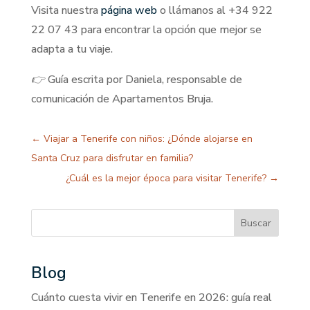
Visita nuestra
página web
o llámanos al +34 922
22 07 43 para encontrar la opción que mejor se
adapta a tu viaje.
👉 Guía escrita por Daniela, responsable de
comunicación de Apartamentos Bruja.
←
Viajar a Tenerife con niños: ¿Dónde alojarse en
Santa Cruz para disfrutar en familia?
¿Cuál es la mejor época para visitar Tenerife?
→
Buscar
Blog
Cuánto cuesta vivir en Tenerife en 2026: guía real