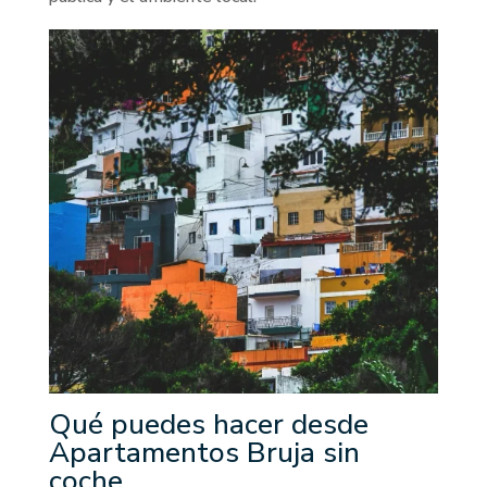
Qué puedes hacer desde
Apartamentos Bruja sin
coche