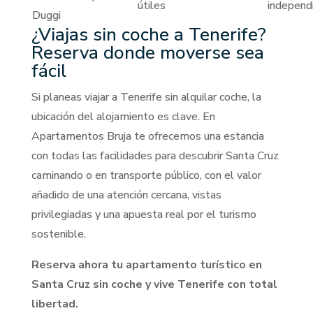
útiles
independ
Duggi
¿Viajas sin coche a Tenerife?
Reserva donde moverse sea
fácil
Si planeas viajar a Tenerife sin alquilar coche, la
ubicación del alojamiento es clave. En
Apartamentos Bruja te ofrecemos una estancia
con todas las facilidades para descubrir Santa Cruz
caminando o en transporte público, con el valor
añadido de una atención cercana, vistas
privilegiadas y una apuesta real por el turismo
sostenible.
Reserva ahora tu apartamento turístico en
Santa Cruz sin coche y vive Tenerife con total
libertad.