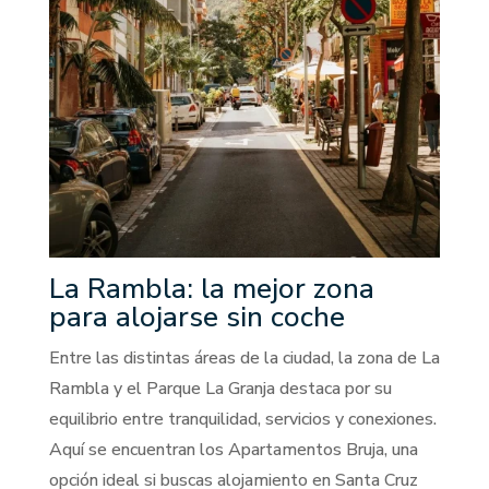
La Rambla: la mejor zona
para alojarse sin coche
Entre las distintas áreas de la ciudad, la zona de La
Rambla y el Parque La Granja destaca por su
equilibrio entre tranquilidad, servicios y conexiones.
Aquí se encuentran los Apartamentos Bruja, una
opción ideal si buscas alojamiento en Santa Cruz