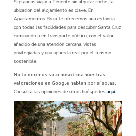
Si planeas viajar a Tenerife sin alquilar coche, la
ubicación del alojamiento es clave. En
Apartamentos Bruja te ofrecemos una estancia
con todas las facilidades para descubrir Santa Cruz
caminando o en transporte público, con el valor
añadido de una atención cercana, vistas
privilegiadas y una apuesta real por el turismo
sostenible.
No lo decimos solo nosotros: nuestras
valoraciones en Google hablan por sí solas.
Consulta las opiniones de otros huéspedes
aquí
.