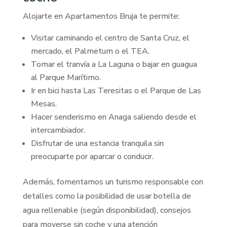
Alojarte en Apartamentos Bruja te permite:
Visitar caminando el centro de Santa Cruz, el
mercado, el Palmetum o el TEA.
Tomar el tranvía a La Laguna o bajar en guagua
al Parque Marítimo.
Ir en bici hasta Las Teresitas o el Parque de Las
Mesas.
Hacer senderismo en Anaga saliendo desde el
intercambiador.
Disfrutar de una estancia tranquila sin
preocuparte por aparcar o conducir.
Además, fomentamos un turismo responsable con
detalles como la posibilidad de usar botella de
agua rellenable (según disponibilidad), consejos
para moverse sin coche y una atención