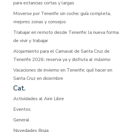
para estancias cortas y largas
Moverse por Tenerife sin coche: guía completa,
mejores zonas y consejos
Trabajar en remoto desde Tenerife: la nueva forma
de vivir y trabajar
Alojamiento para el Carnaval de Santa Cruz de
Tenerife 2026: reserva ya y disfruta al máximo
Vacaciones de invierno en Tenerife: qué hacer en
Santa Cruz en diciembre
Cat.
Actividades al Aire Libre
Eventos
General
Novedades Bruja