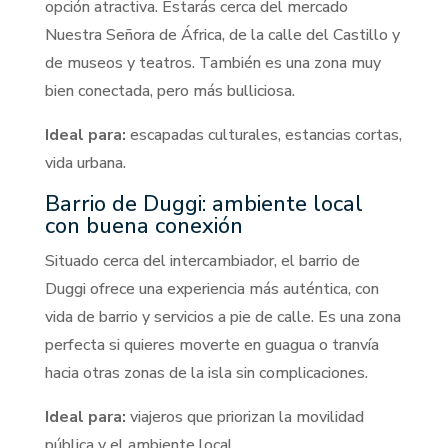
opción atractiva. Estarás cerca del mercado
Nuestra Señora de África, de la calle del Castillo y
de museos y teatros. También es una zona muy
bien conectada, pero más bulliciosa.
Ideal para:
escapadas culturales, estancias cortas,
vida urbana.
Barrio de Duggi: ambiente local
con buena conexión
Situado cerca del intercambiador, el barrio de
Duggi ofrece una experiencia más auténtica, con
vida de barrio y servicios a pie de calle. Es una zona
perfecta si quieres moverte en guagua o tranvía
hacia otras zonas de la isla sin complicaciones.
Ideal para:
viajeros que priorizan la movilidad
pública y el ambiente local.