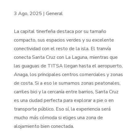
3 Ago, 2025
|
General
La capital tinerfeña destaca por su tamaño
compacto, sus espacios verdes y su excelente
conectividad con el resto de la isla. El tranvía
conecta Santa Cruz con La Laguna, mientras que
las guaguas de TITSA llegan hasta el aeropuerto,
Anaga, los principales centros comerciales y zonas
de costa. Si a eso le sumamos zonas peatonales,
carriles bici y la cercanía entre barrios, Santa Cruz
es una ciudad perfecta para explorar a pie o en
transporte público. Eso sí, la experiencia será
mucho más cómoda si eliges una zona de
alojamiento bien conectada.