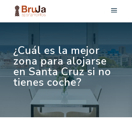
¿Cuál es la mejor
zona para alojarse
en Santa Cruz si no
tienes coche?