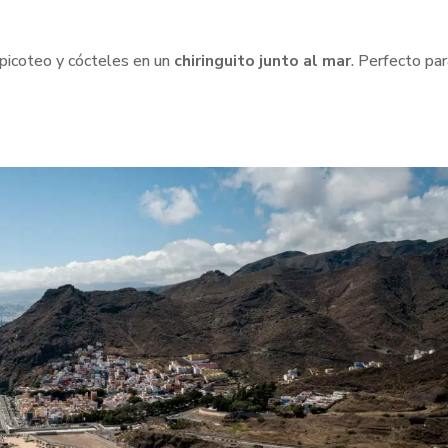
, picoteo y cócteles en un
chiringuito junto al mar
. Perfecto pa