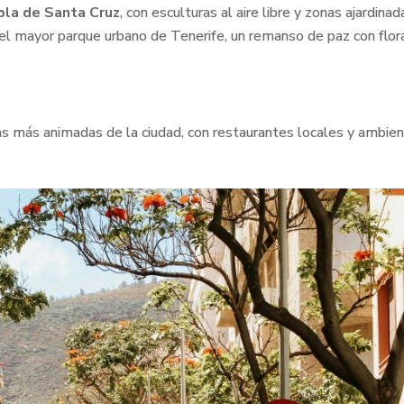
la de Santa Cruz
, con esculturas al aire libre y zonas ajardinad
 el mayor parque urbano de Tenerife, un remanso de paz con flor
nas más animadas de la ciudad, con restaurantes locales y ambie