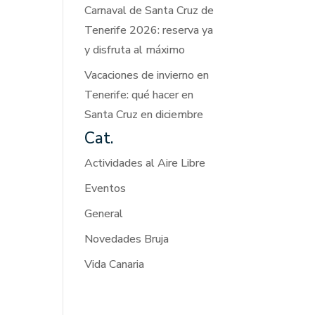
Carnaval de Santa Cruz de
Tenerife 2026: reserva ya
y disfruta al máximo
Vacaciones de invierno en
Tenerife: qué hacer en
Santa Cruz en diciembre
Cat.
Actividades al Aire Libre
Eventos
General
Novedades Bruja
Vida Canaria