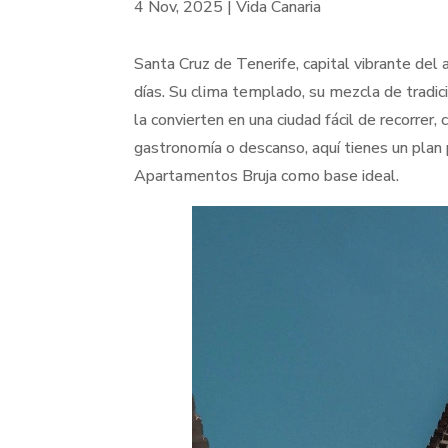
4 Nov, 2025
|
Vida Canaria
Santa Cruz de Tenerife, capital vibrante del 
días. Su clima templado, su mezcla de tradic
la convierten en una ciudad fácil de recorrer,
gastronomía o descanso, aquí tienes un plan
Apartamentos Bruja como base ideal.