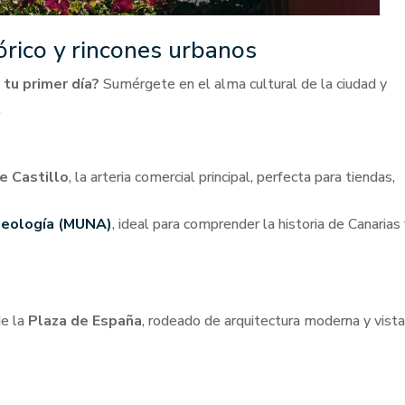
tórico y rincones urbanos
 tu primer día?
Sumérgete en el alma cultural de la ciudad y
.
e Castillo
, la arteria comercial principal, perfecta para tiendas,
ueología (MUNA)
, ideal para comprender la historia de Canarias
de la
Plaza de España
, rodeado de arquitectura moderna y vista