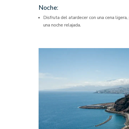
Noche:
Disfruta del atardecer con una cena ligera
una noche relajada.