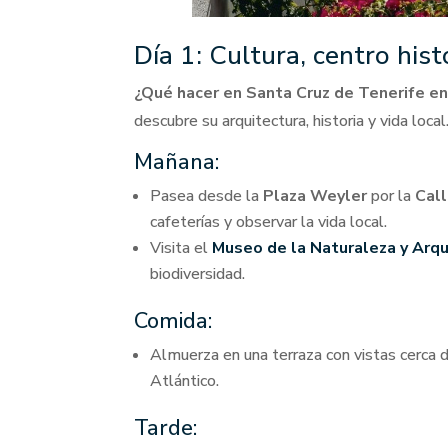
Día 1: Cultura, centro his
¿Qué hacer en Santa Cruz de Tenerife en
descubre su arquitectura, historia y vida local
Mañana:
Pasea desde la
Plaza Weyler
por la
Call
cafeterías y observar la vida local.
Visita el
Museo de la Naturaleza y Arq
biodiversidad.
Comida:
Almuerza en una terraza con vistas cerca 
Atlántico.
Tarde: