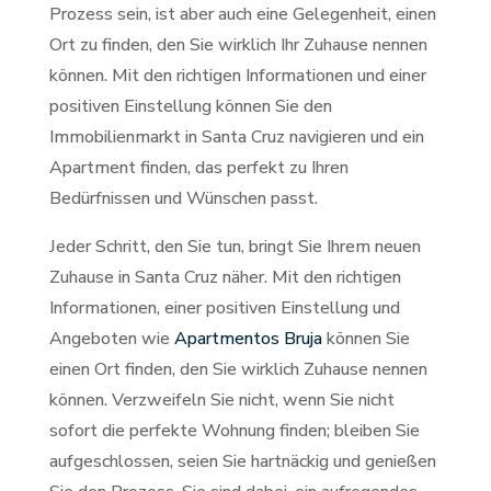
Prozess sein, ist aber auch eine Gelegenheit, einen
Ort zu finden, den Sie wirklich Ihr Zuhause nennen
können. Mit den richtigen Informationen und einer
positiven Einstellung können Sie den
Immobilienmarkt in Santa Cruz navigieren und ein
Apartment finden, das perfekt zu Ihren
Bedürfnissen und Wünschen passt.
Jeder Schritt, den Sie tun, bringt Sie Ihrem neuen
Zuhause in Santa Cruz näher. Mit den richtigen
Informationen, einer positiven Einstellung und
Angeboten wie
Apartmentos Bruja
können Sie
einen Ort finden, den Sie wirklich Zuhause nennen
können. Verzweifeln Sie nicht, wenn Sie nicht
sofort die perfekte Wohnung finden; bleiben Sie
aufgeschlossen, seien Sie hartnäckig und genießen