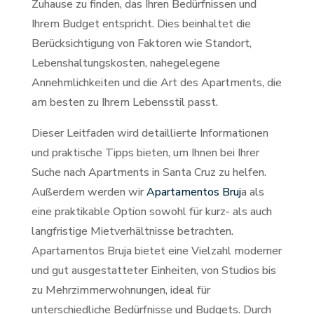
Zuhause zu finden, das Ihren Bedürfnissen und
Ihrem Budget entspricht. Dies beinhaltet die
Berücksichtigung von Faktoren wie Standort,
Lebenshaltungskosten, nahegelegene
Annehmlichkeiten und die Art des Apartments, die
am besten zu Ihrem Lebensstil passt.
Dieser Leitfaden wird detaillierte Informationen
und praktische Tipps bieten, um Ihnen bei Ihrer
Suche nach Apartments in Santa Cruz zu helfen.
Außerdem werden wir
Apartamentos Bruj
a als
eine praktikable Option sowohl für kurz- als auch
langfristige Mietverhältnisse betrachten.
Apartamentos Bruja bietet eine Vielzahl moderner
und gut ausgestatteter Einheiten, von Studios bis
zu Mehrzimmerwohnungen, ideal für
unterschiedliche Bedürfnisse und Budgets. Durch