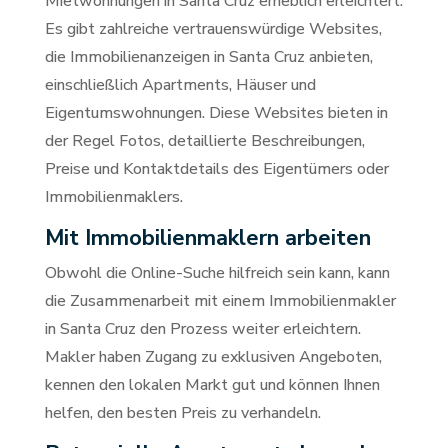
Mietwohnungen in Santa Cruz erheblich erleichtert.
Es gibt zahlreiche vertrauenswürdige Websites,
die Immobilienanzeigen in Santa Cruz anbieten,
einschließlich Apartments, Häuser und
Eigentumswohnungen. Diese Websites bieten in
der Regel Fotos, detaillierte Beschreibungen,
Preise und Kontaktdetails des Eigentümers oder
Immobilienmaklers.
Mit Immobilienmaklern arbeiten
Obwohl die Online-Suche hilfreich sein kann, kann
die Zusammenarbeit mit einem Immobilienmakler
in Santa Cruz den Prozess weiter erleichtern.
Makler haben Zugang zu exklusiven Angeboten,
kennen den lokalen Markt gut und können Ihnen
helfen, den besten Preis zu verhandeln.