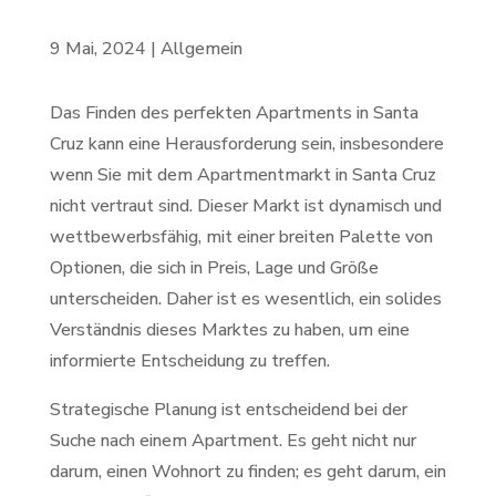
9 Mai, 2024
|
Allgemein
Das Finden des perfekten Apartments in Santa
Cruz kann eine Herausforderung sein, insbesondere
wenn Sie mit dem Apartmentmarkt in Santa Cruz
nicht vertraut sind. Dieser Markt ist dynamisch und
wettbewerbsfähig, mit einer breiten Palette von
Optionen, die sich in Preis, Lage und Größe
unterscheiden. Daher ist es wesentlich, ein solides
Verständnis dieses Marktes zu haben, um eine
informierte Entscheidung zu treffen.
Strategische Planung ist entscheidend bei der
Suche nach einem Apartment. Es geht nicht nur
darum, einen Wohnort zu finden; es geht darum, ein