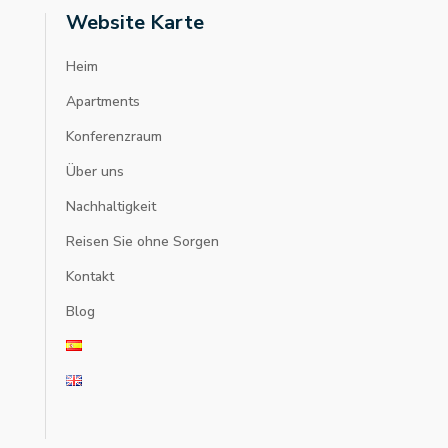
Website Karte
Heim
Apartments
Konferenzraum
Über uns
Nachhaltigkeit
Reisen Sie ohne Sorgen
Kontakt
Blog