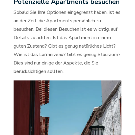
Potenzielle Apartments besuchen
Sobald Sie Ihre Optionen eingegrenzt haben, ist es
an der Zeit, die Apartments persönlich zu
besuchen. Bei diesen Besuchen ist es wichtig, auf
Details zu achten. Ist das Apartment in einem
guten Zustand? Gibt es genug natürliches Licht?
Wie ist das Lärmniveau? Gibt es genug Stauraum?
Dies sind nur einige der Aspekte, die Sie
berücksichtigen sollten.