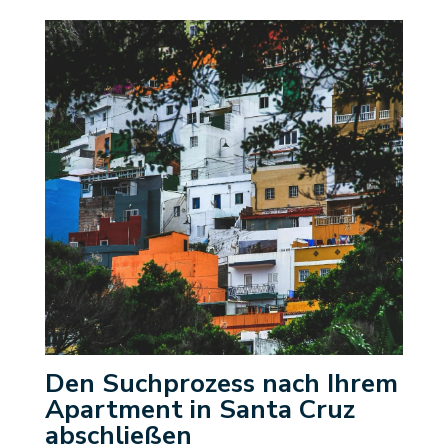
Den Suchprozess nach Ihrem
Apartment in Santa Cruz
abschließen