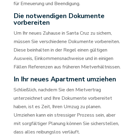
für Erneuerung und Beendigung.
Die notwendigen Dokumente
vorbereiten
Um Ihr neues Zuhause in Santa Cruz zu sichern,
müssen Sie verschiedene Dokumente vorbereiten.
Diese beinhalten in der Regel einen gültigen
Ausweis, Einkommensnachweise und in einigen
Fällen Referenzen aus früheren Mietverhältnissen.
In Ihr neues Apartment umziehen
Schließlich, nachdem Sie den Mietvertrag
unterzeichnet und Ihre Dokumente vorbereitet
haben, ist es Zeit, Ihren Umzug zu planen.
Umziehen kann ein stressiger Prozess sein, aber
mit sorgfältiger Planung können Sie sicherstellen,
dass alles reibungslos verläuft.