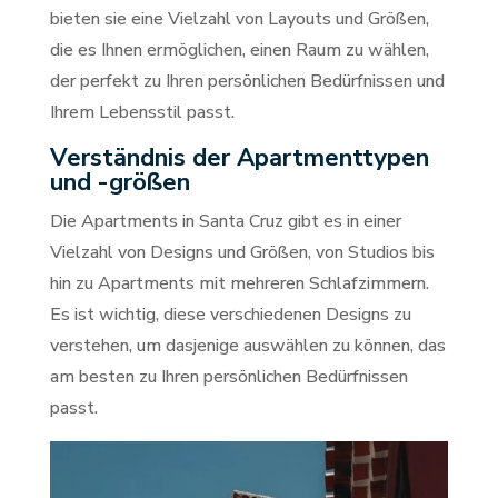
bieten sie eine Vielzahl von Layouts und Größen,
die es Ihnen ermöglichen, einen Raum zu wählen,
der perfekt zu Ihren persönlichen Bedürfnissen und
Ihrem Lebensstil passt.
Verständnis der Apartmenttypen
und -größen
Die Apartments in Santa Cruz gibt es in einer
Vielzahl von Designs und Größen, von Studios bis
hin zu Apartments mit mehreren Schlafzimmern.
Es ist wichtig, diese verschiedenen Designs zu
verstehen, um dasjenige auswählen zu können, das
am besten zu Ihren persönlichen Bedürfnissen
passt.