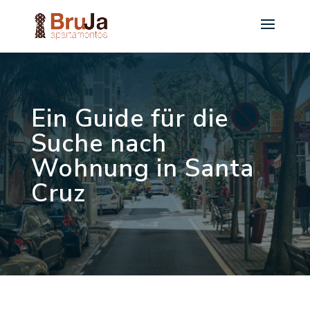
Ein Guide für die
Suche nach
Wohnung in Santa
Cruz