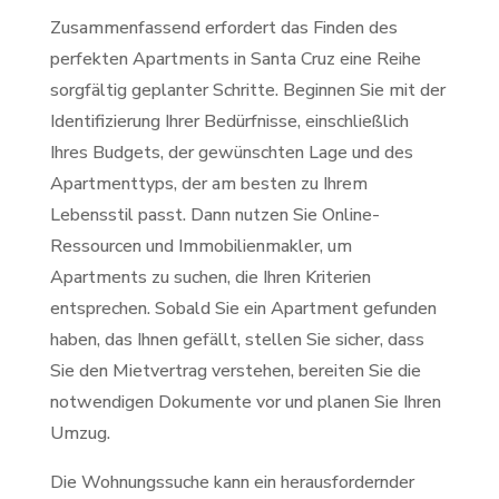
Zusammenfassend erfordert das Finden des
perfekten Apartments in Santa Cruz eine Reihe
sorgfältig geplanter Schritte. Beginnen Sie mit der
Identifizierung Ihrer Bedürfnisse, einschließlich
Ihres Budgets, der gewünschten Lage und des
Apartmenttyps, der am besten zu Ihrem
Lebensstil passt. Dann nutzen Sie Online-
Ressourcen und Immobilienmakler, um
Apartments zu suchen, die Ihren Kriterien
entsprechen. Sobald Sie ein Apartment gefunden
haben, das Ihnen gefällt, stellen Sie sicher, dass
Sie den Mietvertrag verstehen, bereiten Sie die
notwendigen Dokumente vor und planen Sie Ihren
Umzug.
Die Wohnungssuche kann ein herausfordernder