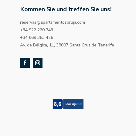
Kommen Sie und treffen Sie uns!
reservas@apartamentosbruja.com
+34 922 220 743
+34 669 363 426
Av. de Bélgica, 11, 38007 Santa Cruz de Tenerife