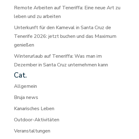
Remote Arbeiten auf Teneriffa: Eine neue Art zu
leben und zu arbeiten
Unterkunft für den Karneval in Santa Cruz de
Tenerife 2026: jetzt buchen und das Maximum
genießen
Winterurlaub auf Teneriffa: Was man im
Dezember in Santa Cruz unternehmen kann
Cat.
Allgemein
Bruja news
Kanarisches Leben
Outdoor-Aktivitäten
Veranstaltungen