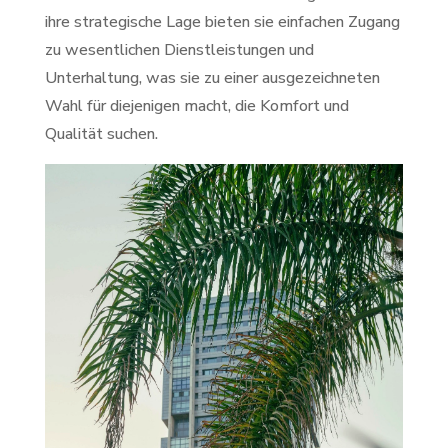
ihre strategische Lage bieten sie einfachen Zugang
zu wesentlichen Dienstleistungen und
Unterhaltung, was sie zu einer ausgezeichneten
Wahl für diejenigen macht, die Komfort und
Qualität suchen.