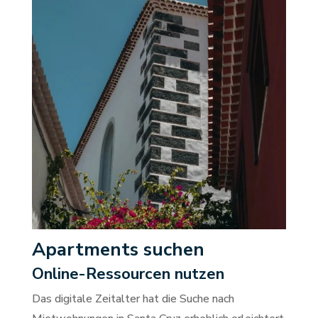
Apartments suchen
Online-Ressourcen nutzen
Das digitale Zeitalter hat die Suche nach