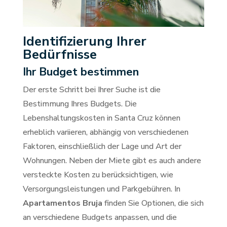
Identifizierung Ihrer
Bedürfnisse
Ihr Budget bestimmen
Der erste Schritt bei Ihrer Suche ist die
Bestimmung Ihres Budgets. Die
Lebenshaltungskosten in Santa Cruz können
erheblich variieren, abhängig von verschiedenen
Faktoren, einschließlich der Lage und Art der
Wohnungen. Neben der Miete gibt es auch andere
versteckte Kosten zu berücksichtigen, wie
Versorgungsleistungen und Parkgebühren. In
Apartamentos Bruja
finden Sie Optionen, die sich
an verschiedene Budgets anpassen, und die