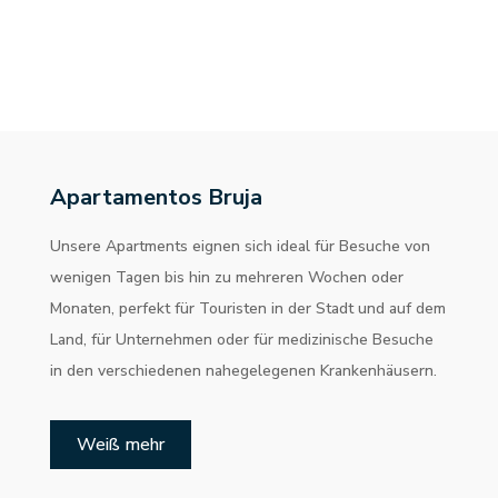
Apartamentos Bruja
Unsere Apartments eignen sich ideal für Besuche von
wenigen Tagen bis hin zu mehreren Wochen oder
Monaten, perfekt für Touristen in der Stadt und auf dem
Land, für Unternehmen oder für medizinische Besuche
in den verschiedenen nahegelegenen Krankenhäusern.
Weiß mehr