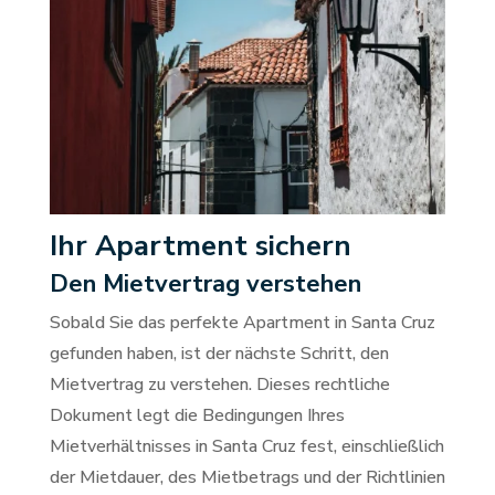
Ihr Apartment sichern
Den Mietvertrag verstehen
Sobald Sie das perfekte Apartment in Santa Cruz
gefunden haben, ist der nächste Schritt, den
Mietvertrag zu verstehen. Dieses rechtliche
Dokument legt die Bedingungen Ihres
Mietverhältnisses in Santa Cruz fest, einschließlich
der Mietdauer, des Mietbetrags und der Richtlinien