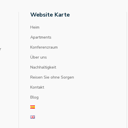
Website Karte
Heim
Apartments
Konferenzraum
r
Über uns
e
Nachhaltigkeit
Reisen Sie ohne Sorgen
Kontakt
Blog