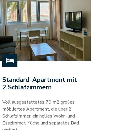

Standard-Apartment mit
2 Schlafzimmern
Voll ausgestattetes 70 m2 groβes
möbliertes Apartment, die über 2
Schlafzimmer, ein helles Wohn-und
Esszimmer, Küche und separates Bad