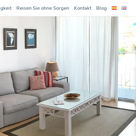
gkeit
Reisen Sie ohne Sorgen
Kontakt
Blog