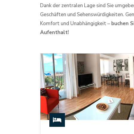
Dank der zentralen Lage sind Sie umgebe
Geschäften und Sehenswürdigkeiten. Ge
Komfort und Unabhängigkeit –
buchen Si
Aufenthalt!
