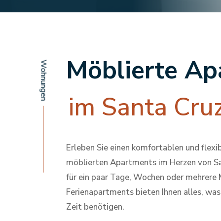
Möblierte Ap
Wohnungen
im Santa Cru
Erleben Sie einen komfortablen und flexi
möblierten Apartments im Herzen von Sa
für ein paar Tage, Wochen oder mehrere
Ferienapartments bieten Ihnen alles, was
Zeit benötigen.