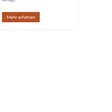
verfügt.
Mehr erfahren