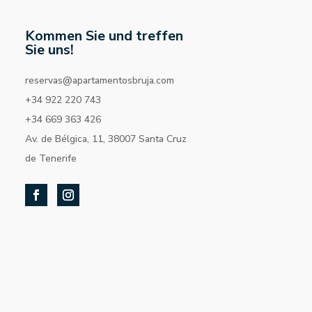
Kommen Sie und treffen
Sie uns!
reservas@apartamentosbruja.com
+34 922 220 743
+34 669 363 426
Av. de Bélgica, 11, 38007 Santa Cruz
de Tenerife