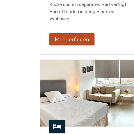
Küche und ein separates Bad verfügt.
Parkettböden in der gesamten
Wohnung.
Mehr erfahren
