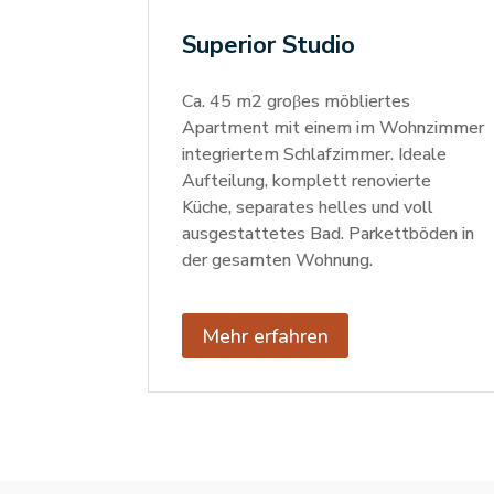
Superior Studio
Ca. 45 m2 groβes möbliertes
Apartment mit einem im Wohnzimmer
integriertem Schlafzimmer. Ideale
Aufteilung, komplett renovierte
Küche, separates helles und voll
ausgestattetes Bad. Parkettböden in
der gesamten Wohnung.
Mehr erfahren