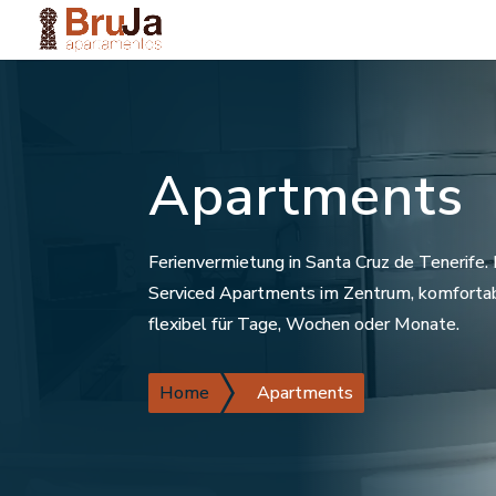
Apartments
Ferienvermietung in Santa Cruz de Tenerife.
Serviced Apartments im Zentrum, komforta
flexibel für Tage, Wochen oder Monate.
Home
Apartments