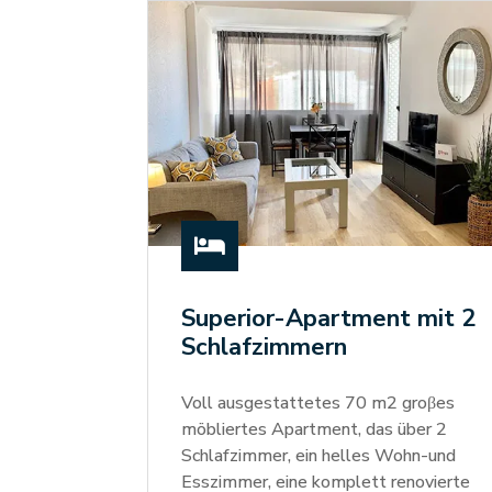

Superior-Apartment mit 2
Schlafzimmern
Voll ausgestattetes 70 m2 groβes
möbliertes Apartment, das über 2
Schlafzimmer, ein helles Wohn-und
Esszimmer, eine komplett renovierte