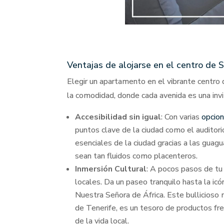
Ventajas de alojarse en el centro de 
Elegir un apartamento en el vibrante centro 
la comodidad, donde cada avenida es una invit
Accesibilidad sin igual
: Con varias
opcion
puntos clave de la ciudad como el auditori
esenciales de la ciudad gracias a las guagu
sean tan fluidos como placenteros.
Inmersión Cultural
: A pocos pasos de tu 
locales. Da un paseo tranquilo hasta la ic
Nuestra Señora de África. Este bullicioso
de Tenerife, es un tesoro de productos fr
de la vida local.