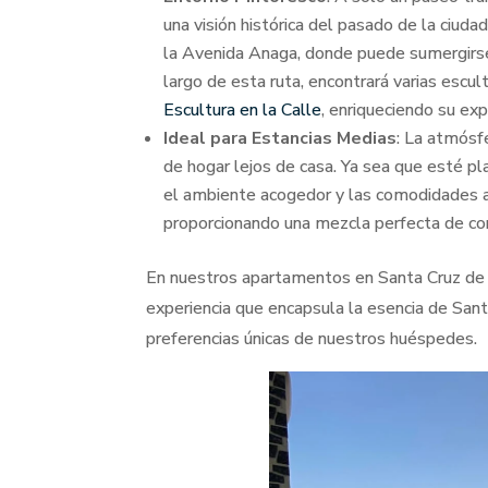
una visión histórica del pasado de la ciuda
la Avenida Anaga, donde puede sumergirse 
largo de esta ruta, encontrará varias escul
Escultura en la Calle
, enriqueciendo su expe
Ideal para Estancias Medias
: La atmósf
de hogar lejos de casa. Ya sea que esté p
el ambiente acogedor y las comodidades a 
proporcionando una mezcla perfecta de con
En nuestros apartamentos en Santa Cruz de 
experiencia que encapsula la esencia de Sant
preferencias únicas de nuestros huéspedes.