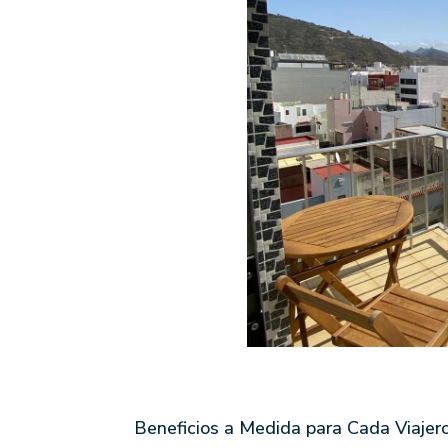
Beneficios a Medida para Cada Viajer