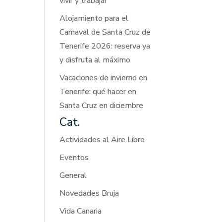
vivir y trabajar
Alojamiento para el
Carnaval de Santa Cruz de
Tenerife 2026: reserva ya
y disfruta al máximo
Vacaciones de invierno en
Tenerife: qué hacer en
Santa Cruz en diciembre
Cat.
Actividades al Aire Libre
Eventos
General
Novedades Bruja
Vida Canaria