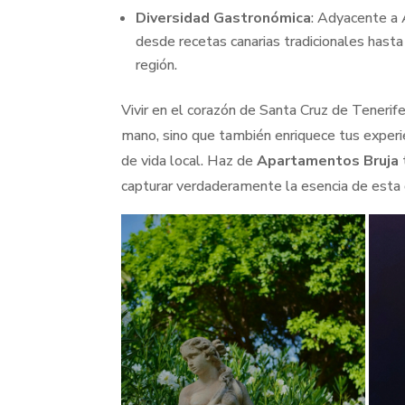
Diversidad Gastronómica
: Adyacente a 
desde recetas canarias tradicionales hasta d
región.
Vivir en el corazón de Santa Cruz de Tenerife
mano, sino que también enriquece tus experie
de vida local. Haz de
Apartamentos Bruja
capturar verdaderamente la esencia de esta 