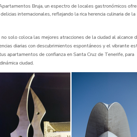
Apartamentos Bruja, un espectro de locales gastronómicos ofr
elicias internacionales, reflejando la rica herencia culinaria de la
 no solo coloca las mejores atracciones de la ciudad al alcance d
ncias diarias con descubrimientos espontáneos y el vibrante est
tus apartamentos de confianza en Santa Cruz de Tenerife, para
dinámica ciudad.