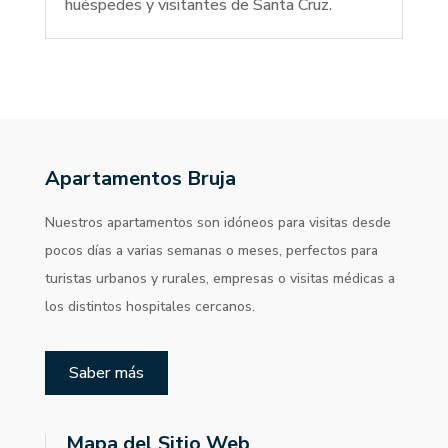
huéspedes y visitantes de Santa Cruz.
Apartamentos Bruja
Nuestros apartamentos son idóneos para visitas desde
pocos días a varias semanas o meses, perfectos para
turistas urbanos y rurales, empresas o visitas médicas a
los distintos hospitales cercanos.
Saber más
Mapa del Sitio Web