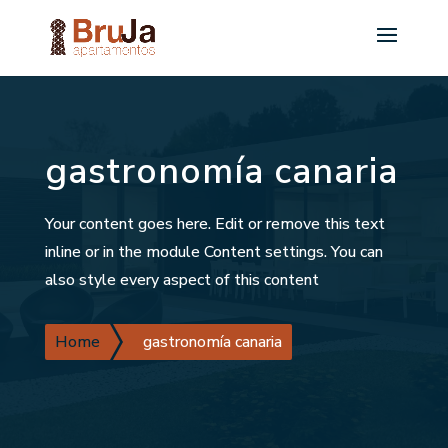
gastronomía canaria
Your content goes here. Edit or remove this text
inline or in the module Content settings. You can
also style every aspect of this content
Home
gastronomía canaria