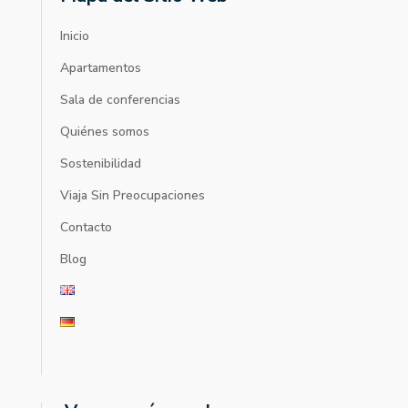
Inicio
Apartamentos
Sala de conferencias
Quiénes somos
Sostenibilidad
Viaja Sin Preocupaciones
Contacto
Blog