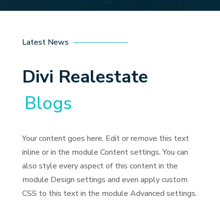
Latest News
Divi Realestate
Blogs
Your content goes here. Edit or remove this text
inline or in the module Content settings. You can
also style every aspect of this content in the
module Design settings and even apply custom
CSS to this text in the module Advanced settings.